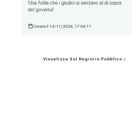
'Una follia che i giudici si sentano al di sopra
del governo'
Creata il 13/11/2024, 17:04:11
Visualizza Sul Registro Pubblico